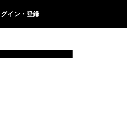
ログイン・登録