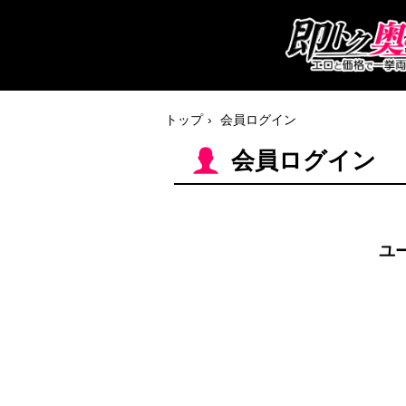
トップ
会員ログイン
会員ログイン
ユー