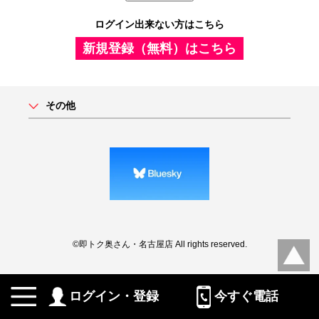
ログイン出来ない方はこちら
新規登録（無料）はこちら
その他
©即トク奥さん・名古屋店 All rights reserved.
ログイン・登録
今すぐ電話