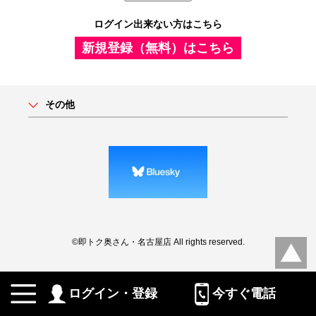
ログイン出来ない方はこちら
新規登録（無料）はこちら
その他
©即トク奥さん・名古屋店 All rights reserved.
ログイン・登録
今すぐ電話