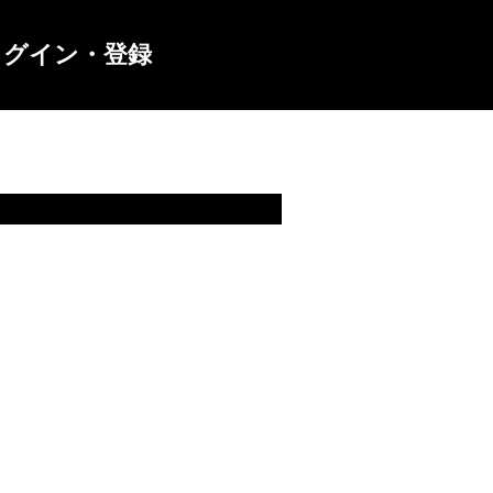
ログイン・登録