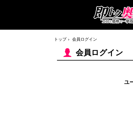
トップ
会員ログイン
会員ログイン
ユー