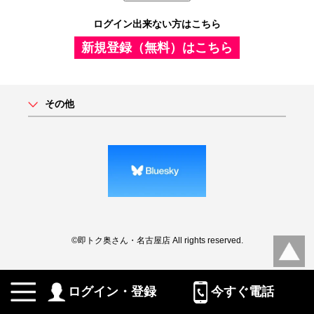
ログイン出来ない方はこちら
新規登録（無料）はこちら
その他
©即トク奥さん・名古屋店 All rights reserved.
ログイン・登録
今すぐ電話