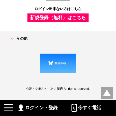
ログイン出来ない方はこちら
新規登録（無料）はこちら
その他
©即トク奥さん・名古屋店 All rights reserved.
ログイン・登録
今すぐ電話