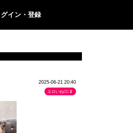
ログイン・登録
2025-06-21 20:40
エロいね👍🏻
2