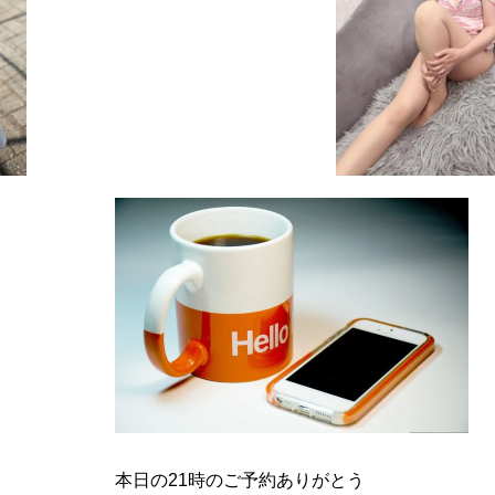
本日の21時のご予約ありがとう