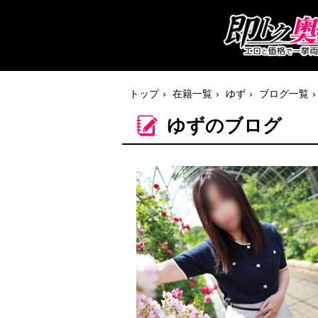
トップ
在籍一覧
ゆず
ブログ一覧
ゆずのブログ