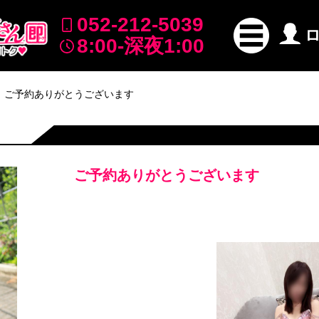
052-212-5039
8:00-深夜1:00
ご予約ありがとうございます
ご予約ありがとうございます