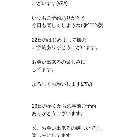
ございます(//∇//)
いつもご予約ありがとう
今日も楽しくしようね(@^▽^@)
22日のはじめまして様の
ご予約ありがとうございます。
お会い出来るの楽しみに
してます。
よろしくお願いします(//∇//)
23日の早くからの事前ご予約
ありがとうございます。
又、お会い出来るの嬉しいです。
楽しみにしてます