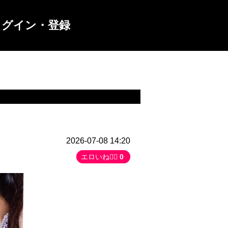
ログイン・登録
2026-07-08 14:20
エロいね👍🏻
0