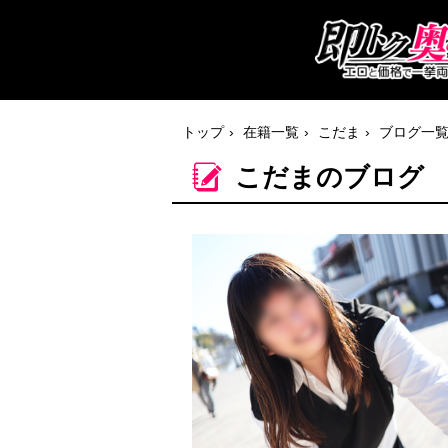
トップ
在籍一覧
こだま
ブログ一
こだまのブログ