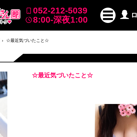
052-212-5039
8:00-深夜1:00
覧
☆最近気づいたこと☆
☆最近気づいたこと☆