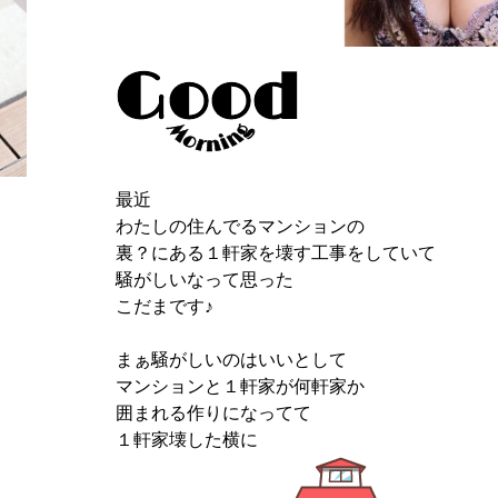
最近
わたしの住んでるマンションの
裏？にある１軒家を壊す工事をしていて
騒がしいなって思った
こだまです♪
まぁ騒がしいのはいいとして
マンションと１軒家が何軒家か
囲まれる作りになってて
１軒家壊した横に