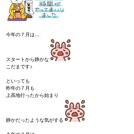
今年の７月は…
スタートから静かな
こだまです♪
といっても
昨年の７月も
上高地行ったから始まり
静かだったような気がする