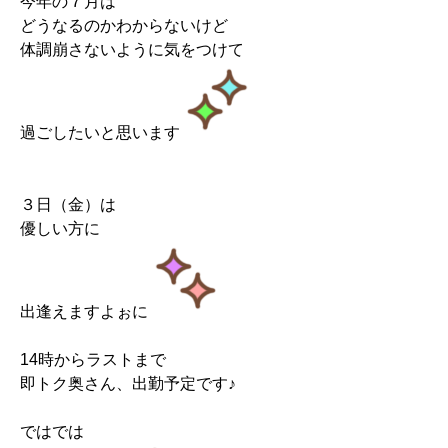
今年の７月は
どうなるのかわからないけど
体調崩さないように気をつけて
過ごしたいと思います
３日（金）は
優しい方に
出逢えますよぉに
14時からラストまで
即トク奥さん、出勤予定です♪
ではでは