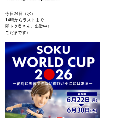
今日24日（水）
14時からラストまで
即トク奥さん、出勤中♪
こだまです♪