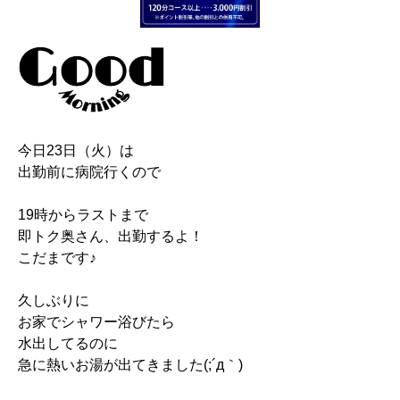
今日23日（火）は
出勤前に病院行くので
19時からラストまで
即トク奥さん、出勤するよ！
こだまです♪
久しぶりに
お家でシャワー浴びたら
水出してるのに
急に熱いお湯が出てきました(;´д｀)