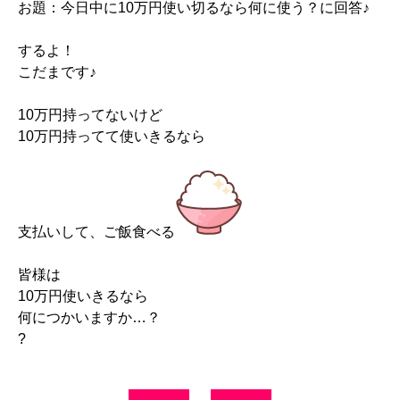
お題：今日中に10万円使い切るなら何に使う？に回答♪
するよ！
こだまです♪
10万円持ってないけど
10万円持ってて使いきるなら
支払いして、ご飯食べる
皆様は
10万円使いきるなら
何につかいますか…？
?