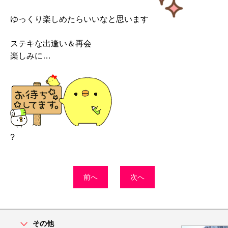
ゆっくり楽しめたらいいなと思います
ステキな出逢い＆再会
楽しみに…
?
前へ
次へ
その他