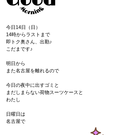
今日14日（日）
14時からラストまで
即トク奥さん、出勤♪
こだまです♪
明日から
また名古屋を離れるので
今日の夜中に出すゴミと
まだしまらない荷物スーツケースと
わたし
日曜日は
名古屋で