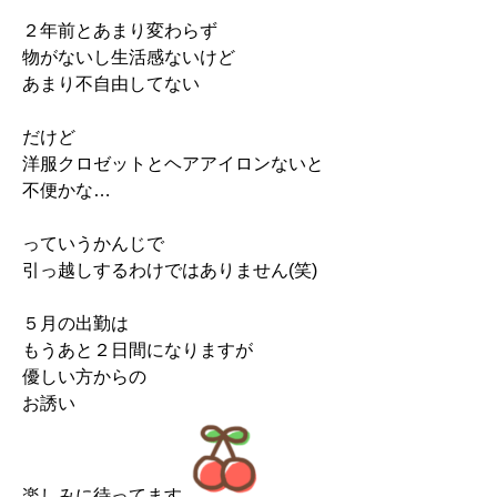
２年前とあまり変わらず
物がないし生活感ないけど
あまり不自由してない
だけど
洋服クロゼットとヘアアイロンないと
不便かな…
っていうかんじで
引っ越しするわけではありません(笑)
５月の出勤は
もうあと２日間になりますが
優しい方からの
お誘い
楽しみに待ってます