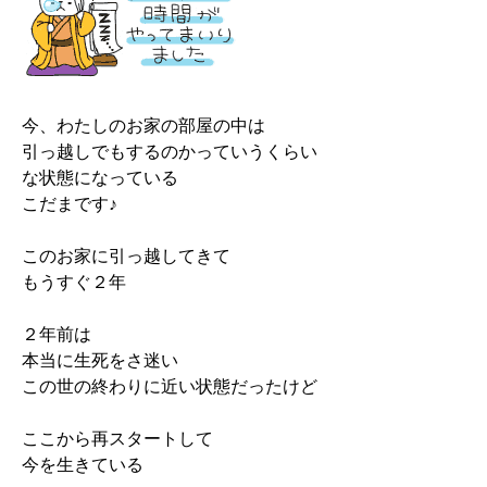
今、わたしのお家の部屋の中は
引っ越しでもするのかっていうくらい
な状態になっている
こだまです♪
このお家に引っ越してきて
もうすぐ２年
２年前は
本当に生死をさ迷い
この世の終わりに近い状態だったけど
ここから再スタートして
今を生きている