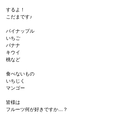
するよ！
こだまです♪
パイナップル
いちご
バナナ
キウイ
桃など
食べないもの
いちじく
マンゴー
皆様は
フルーツ何が好きですか…？