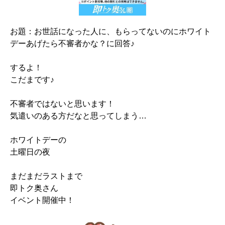
お題：お世話になった人に、もらってないのにホワイト
デーあげたら不審者かな？に回答♪
するよ！
こだまです♪
不審者ではないと思います！
気遣いのある方だなと思ってしまう…
ホワイトデーの
土曜日の夜
まだまだラストまで
即トク奥さん
イベント開催中！