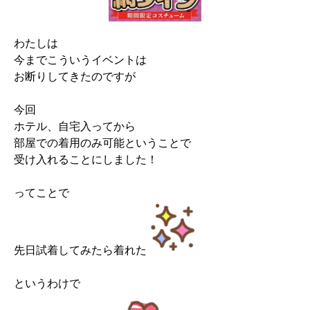
わたしは
今までこういうイベントは
お断りしてきたのですが
今回
ホテル、自宅入ってから
部屋での着用のみ可能ということで
受け入れることにしました！
ってことで
先日試着してみたら着れた
というわけで