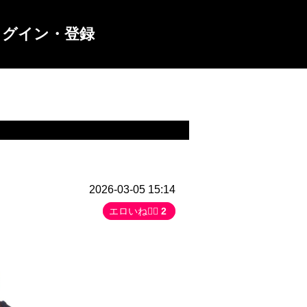
ログイン・登録
2026-03-05 15:14
エロいね👍🏻
2