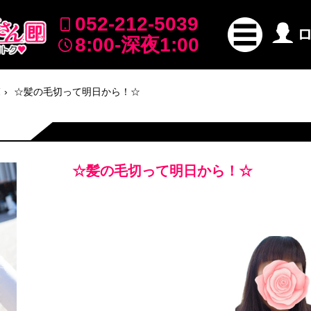
052-212-5039
8:00-深夜1:00
覧
☆髪の毛切って明日から！☆
☆髪の毛切って明日から！☆