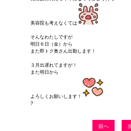
美容院も考えなくては
そんなわたしですが
明日６日（金）から
また即トク奥さん出勤します！
３月出遅れてますが！
また明日から
よろしくお願いします！
?
前へ