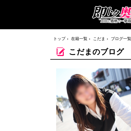
トップ
在籍一覧
こだま
ブログ一
こだまのブログ