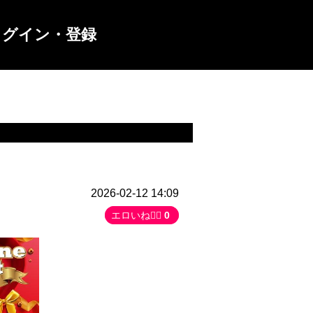
ログイン・登録
2026-02-12 14:09
エロいね👍🏻
0