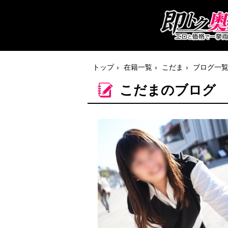
トップ
在籍一覧
こだま
ブログ一
こだまのブログ