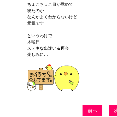
ちょこちょこ目が覚めて
寝たのか
なんかよくわからないけど
元気です！
というわけで
木曜日
ステキな出逢い＆再会
楽しみに…
前へ