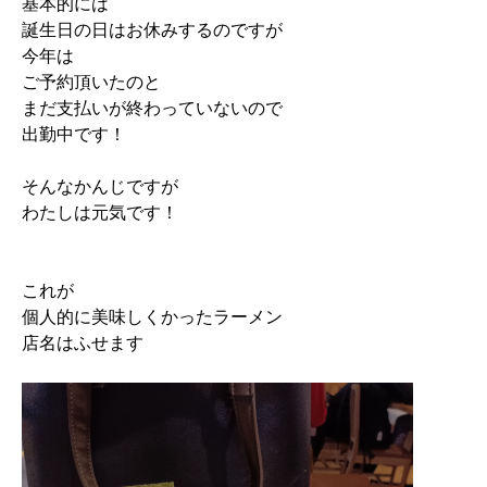
基本的には
誕生日の日はお休みするのですが
今年は
ご予約頂いたのと
まだ支払いが終わっていないので
出勤中です！
そんなかんじですが
わたしは元気です！
これが
個人的に美味しくかったラーメン
店名はふせます