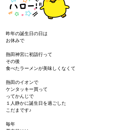
昨年の誕生日の日は
お休みで
熱田神宮に初詣行って
その後
食べたラーメンが美味しくなくて
熱田のイオンで
ケンタッキー買って
ってかんじで
１人静かに誕生日を過ごした
こだまです♪
毎年