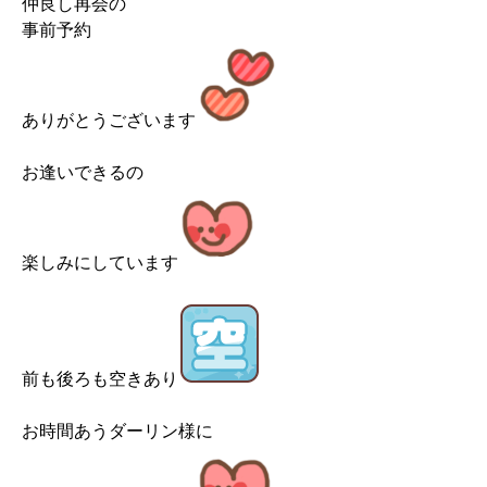
仲良し再会の
事前予約
ありがとうございます
お逢いできるの
楽しみにしています
前も後ろも空きあり
お時間あうダーリン様に