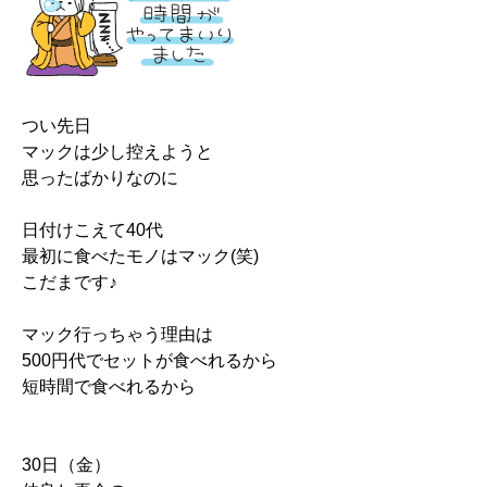
つい先日
マックは少し控えようと
思ったばかりなのに
日付けこえて40代
最初に食べたモノはマック(笑)
こだまです♪
マック行っちゃう理由は
500円代でセットが食べれるから
短時間で食べれるから
30日（金）