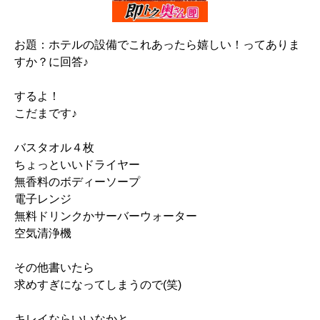
お題：ホテルの設備でこれあったら嬉しい！ってありま
すか？に回答♪
するよ！
こだまです♪
バスタオル４枚
ちょっといいドライヤー
無香料のボディーソープ
電子レンジ
無料ドリンクかサーバーウォーター
空気清浄機
その他書いたら
求めすぎになってしまうので(笑)
キレイならいいなかと…