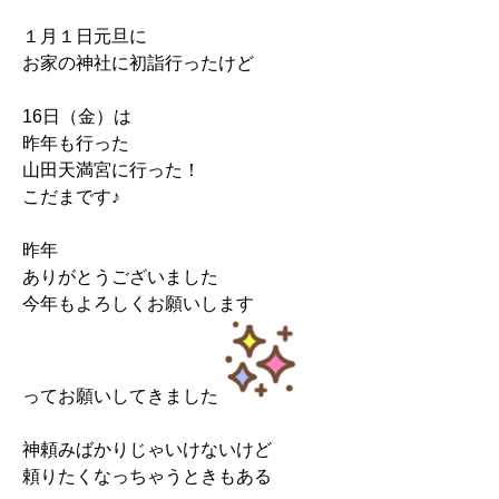
１月１日元旦に
お家の神社に初詣行ったけど
16日（金）は
昨年も行った
山田天満宮に行った！
こだまです♪
昨年
ありがとうございました
今年もよろしくお願いします
ってお願いしてきました
神頼みばかりじゃいけないけど
頼りたくなっちゃうときもある