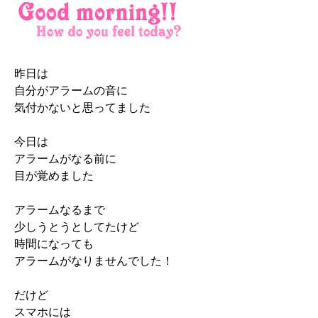
昨日は
自分がアラームの音に
気付かないと思ってました
今日は
アラームがなる前に
目が覚めました
アラームなるまで
少しうとうとしてたけど
時間になっても
アラームがなりませんでした！
だけど
スマホには