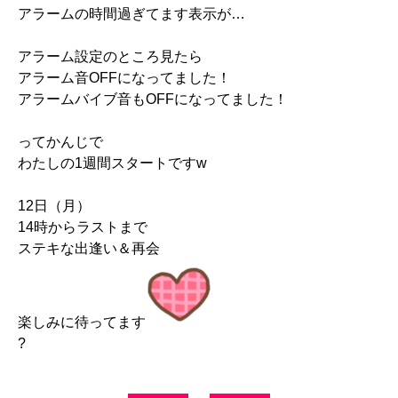
アラームの時間過ぎてます表示が…
アラーム設定のところ見たら
アラーム音OFFになってました！
アラームバイブ音もOFFになってました！
ってかんじで
わたしの1週間スタートですw
12日（月）
14時からラストまで
ステキな出逢い＆再会
楽しみに待ってます
?