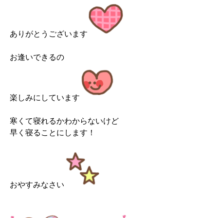
ありがとうございます
お逢いできるの
楽しみにしています
寒くて寝れるかわからないけど
早く寝ることにします！
おやすみなさい