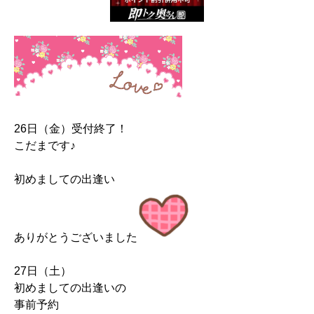
26日（金）受付終了！
こだまです♪
初めましての出逢い
ありがとうございました
27日（土）
初めましての出逢いの
事前予約