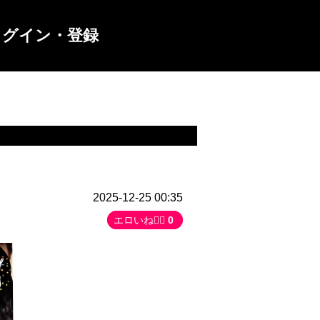
ログイン・登録
2025-12-25 00:35
エロいね👍🏻
0