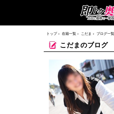
トップ
在籍一覧
こだま
ブログ一
こだまのブログ