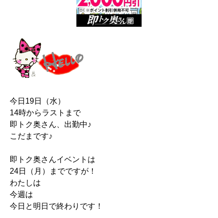
今日19日（水）
14時からラストまで
即トク奥さん、出勤中♪
こだまです♪
即トク奥さんイベントは
24日（月）までですが！
わたしは
今週は
今日と明日で終わりです！