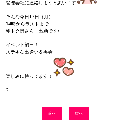
管理会社に連絡しようと思います
そんな今日17日（月）
14時からラストまで
即トク奥さん、出勤です♪
イベント初日！
ステキな出逢い＆再会
楽しみに待ってます！
?
前へ
次へ