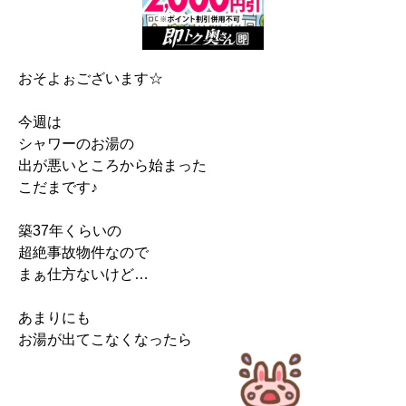
おそよぉございます☆
今週は
シャワーのお湯の
出が悪いところから始まった
こだまです♪
築37年くらいの
超絶事故物件なので
まぁ仕方ないけど…
あまりにも
お湯が出てこなくなったら