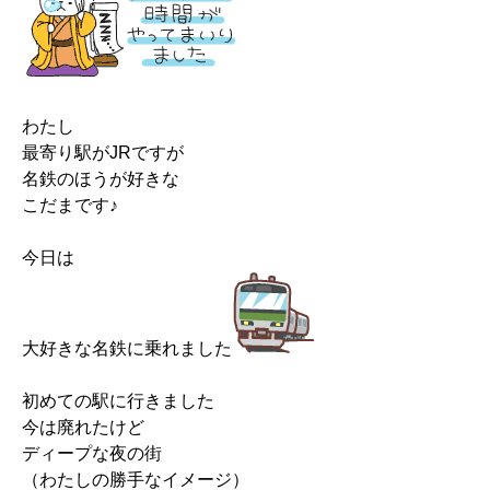
わたし
最寄り駅がJRですが
名鉄のほうが好きな
こだまです♪
今日は
大好きな名鉄に乗れました
初めての駅に行きました
今は廃れたけど
ディープな夜の街
（わたしの勝手なイメージ）