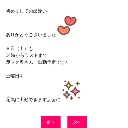
初めましての出逢い
ありがとうございました
８日（土）も
14時からラストまで
即トク奥さん、出勤予定です♪
土曜日も
元気に出勤できますよぉに
前へ
次へ