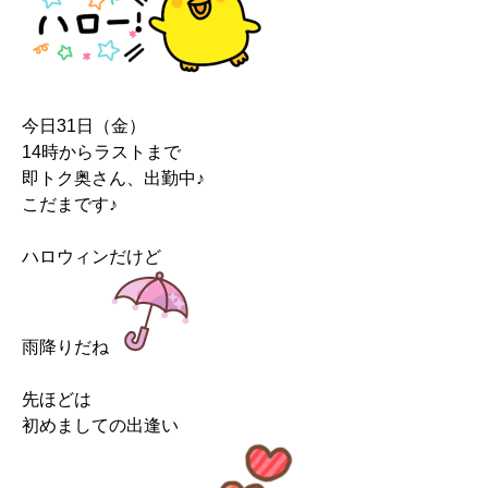
今日31日（金）
14時からラストまで
即トク奥さん、出勤中♪
こだまです♪
ハロウィンだけど
雨降りだね
先ほどは
初めましての出逢い