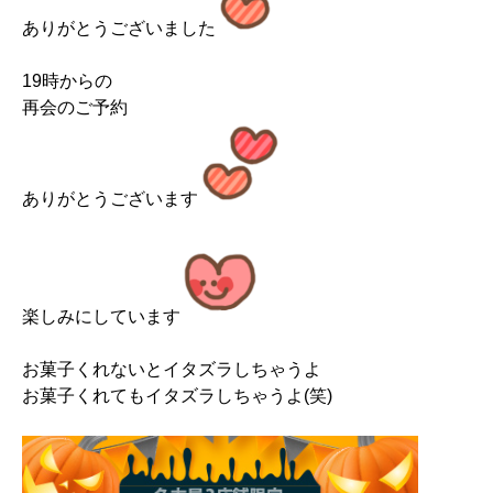
ありがとうございました
19時からの
再会のご予約
ありがとうございます
楽しみにしています
お菓子くれないとイタズラしちゃうよ
お菓子くれてもイタズラしちゃうよ(笑)