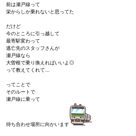
前は瀬戸線って
栄からしか乗れないと思ってた
だけど
今のところに引っ越して
最寄駅変わって
逃亡先のスタッフさんが
瀬戸線なら
大曽根で乗り換えればいいよ◎
って教えてくれて…
ってことで
そのルートで
瀬戸線に乗って
待ち合わせ場所に向かいます