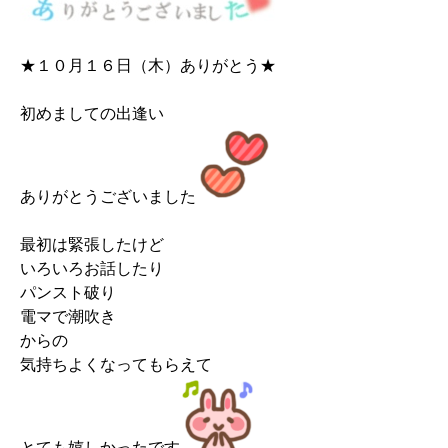
★１０月１６日（木）ありがとう★
初めましての出逢い
ありがとうございました
最初は緊張したけど
いろいろお話したり
パンスト破り
電マで潮吹き
からの
気持ちよくなってもらえて
とても嬉しかったです