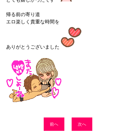
帰る前の寄り道
エロ楽しく貴重な時間を
ありがとうございました
前へ
次へ