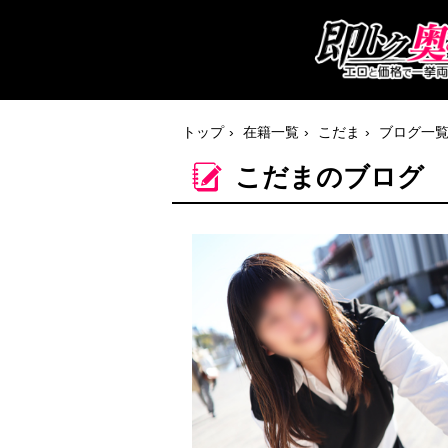
トップ
在籍一覧
こだま
ブログ一
こだまのブログ