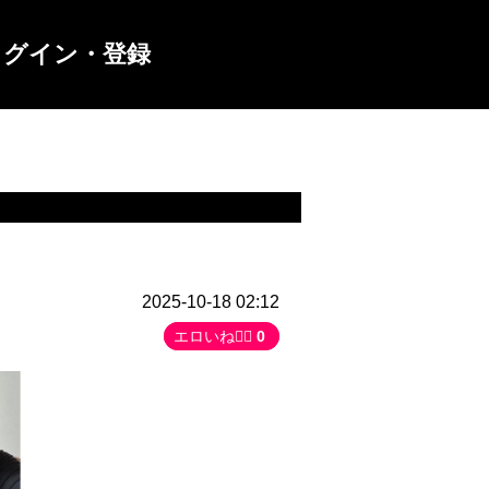
ログイン・登録
2025-10-18 02:12
エロいね👍🏻
0