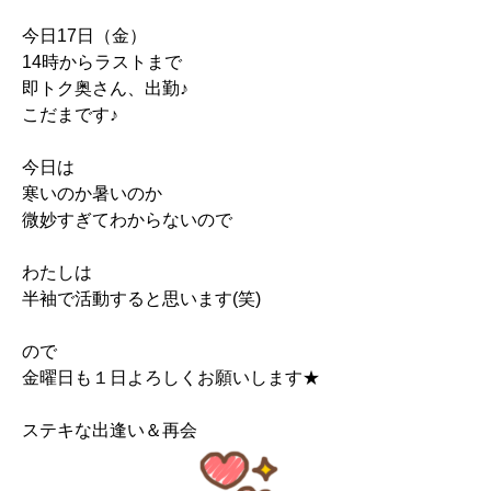
今日17日（金）
14時からラストまで
即トク奥さん、出勤♪
こだまです♪
今日は
寒いのか暑いのか
微妙すぎてわからないので
わたしは
半袖で活動すると思います(笑)
ので
金曜日も１日よろしくお願いします★
ステキな出逢い＆再会