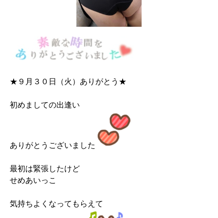
★９月３０日（火）ありがとう★
初めましての出逢い
ありがとうございました
最初は緊張したけど
せめあいっこ
気持ちよくなってもらえて