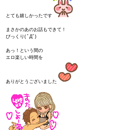
とても嬉しかったです
まさかのあのお話もできて！
びっくり( ﾟДﾟ)
あっ！という間の
エロ楽しい時間を
ありがとうございました