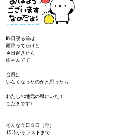
昨日寝る前は
雨降ってたけど
今日起きたら
雨やんでて
台風は
いなくなったのかと思ったら
わたしの地元の県にいた！
こだまです♪
そんな今日５日（金）
15時からラストまで