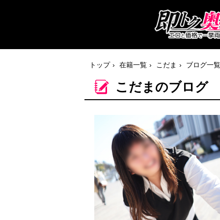
トップ
在籍一覧
こだま
ブログ一
こだまのブログ