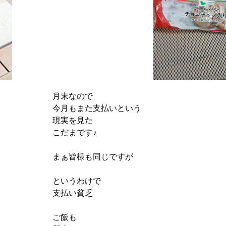
月末なので
今月もまた支払いという
現実を見た
こだまです♪
まぁ皆様も同じですが
というわけで
支払い貧乏
ご飯も