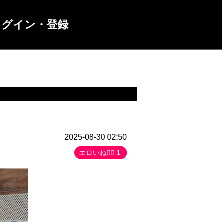
ログイン・登録
2025-08-30 02:50
エロいね👍🏻
1