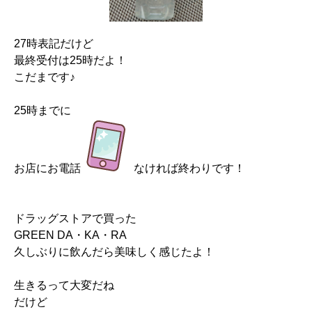
27時表記だけど
最終受付は25時だよ！
こだまです♪
25時までに
お店にお電話
なければ終わりです！
ドラッグストアで買った
GREEN DA・KA・RA
久しぶりに飲んだら美味しく感じたよ！
生きるって大変だね
だけど