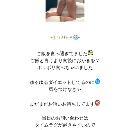
ご飯を食べ過ぎてました
ご飯と言うより食後におかきを🍘
ボリボリ食べちゃいました
ゆるゆるダイエットしてるのに
気をつけなきゃ
まだまだお誘いお待ちしてます
当日のお問い合わせは
タイムラグが起きやすいので