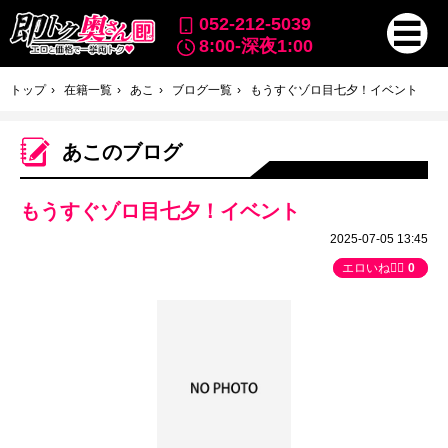
052-212-5039
8:00-深夜1:00
トップ
在籍一覧
あこ
ブログ一覧
もうすぐゾロ目七夕！イベント
あこのブログ
もうすぐゾロ目七夕！イベント
2025-07-05 13:45
エロいね👍🏻
0