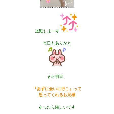
退勤しまーす
今日もありがと
また明日、
『あずに会いに行こ』って
思ってくれるお兄様
あったら嬉しいです